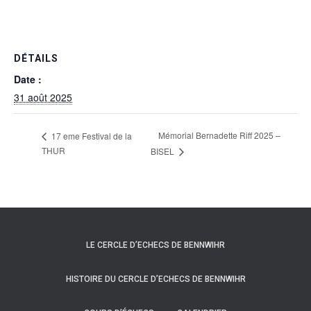
DÉTAILS
Date :
31 août 2025
Mémorial Bernadette Riff 2025 –
17 eme Festival de la
THUR
BISEL
LE CERCLE D’ECHECS DE BENNWIHR
HISTOIRE DU CERCLE D’ECHECS DE BENNWIHR