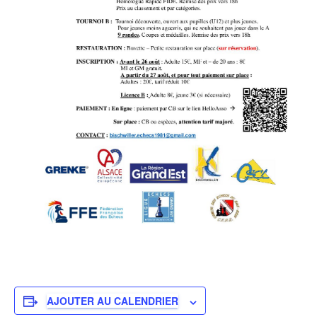
AJOUTER AU CALENDRIER