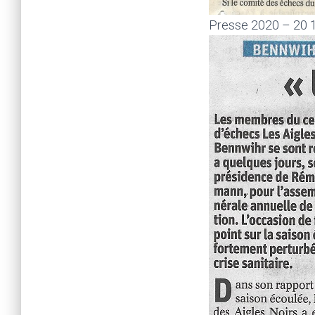
Presse 2020 – 20 