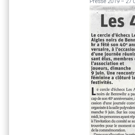
Presse 2019 – 27 