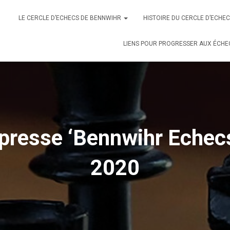
LE CERCLE D’ECHECS DE BENNWIHR
HISTOIRE DU CERCLE D’ECHE
LIENS POUR PROGRESSER AUX ÉCHE
 presse ‘Bennwihr Echec
2020