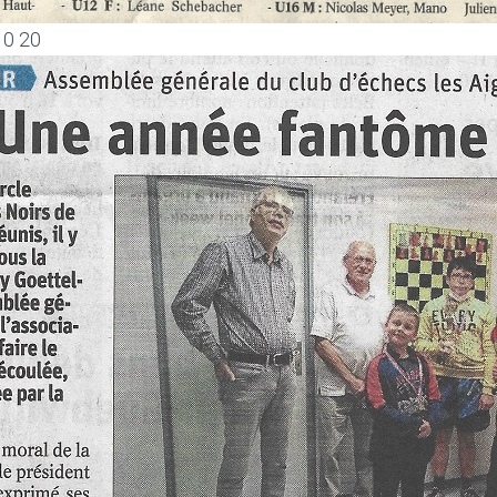
10 20