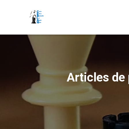
Articles de