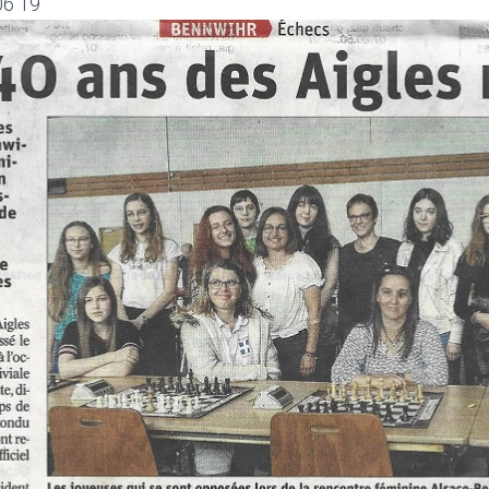
06 19