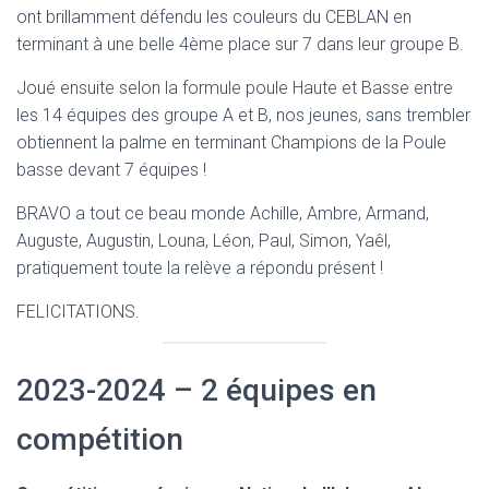
ont brillamment défendu les couleurs du CEBLAN en
terminant à une belle 4ème place sur 7 dans leur groupe B.
Joué ensuite selon la formule poule Haute et Basse entre
les 14 équipes des groupe A et B, nos jeunes, sans trembler
obtiennent la palme en terminant Champions de la Poule
basse devant 7 équipes !
BRAVO a tout ce beau monde Achille, Ambre, Armand,
Auguste, Augustin, Louna, Léon, Paul, Simon, Yaêl,
pratiquement toute la relève a répondu présent !
FELICITATIONS.
2023-2024 – 2 équipes en
compétition