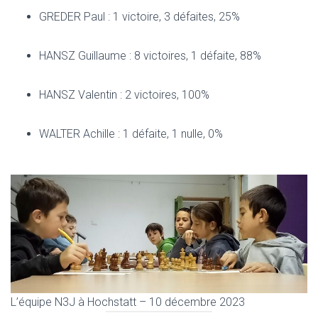
GREDER Paul : 1 victoire, 3 défaites, 25%
HANSZ Guillaume : 8 victoires, 1 défaite, 88%
HANSZ Valentin : 2 victoires, 100%
WALTER Achille : 1 défaite, 1 nulle, 0%
L’équipe N3J à Hochstatt – 10 décembre 2023