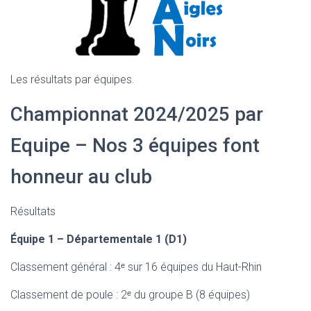
Les résultats par équipes.
Championnat 2024/2025 par
Equipe – Nos 3 équipes font
honneur au club
Résultats
Équipe 1 – Départementale 1 (D1)
Classement général : 4ᵉ sur 16 équipes du Haut-Rhin
Classement de poule : 2ᵉ du groupe B (8 équipes)