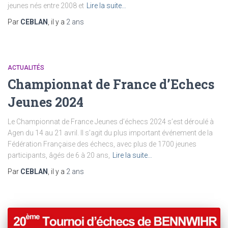
jeunes nés entre 2008 et
Lire la suite…
Par
CEBLAN
, il y a
2 ans
ACTUALITÉS
Championnat de France d’Echecs
Jeunes 2024
Le Championnat de France Jeunes d’échecs 2024 s’est déroulé à
Agen du 14 au 21 avril. Il s’agit du plus important événement de la
Fédération Française des échecs, avec plus de 1700 jeunes
participants, âgés de 6 à 20 ans,
Lire la suite…
Par
CEBLAN
, il y a
2 ans