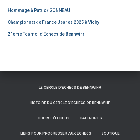
Hommage à Patrick GONNEAU
Championnat de France Jeunes 2025 à Vichy
21ème Tournoi d’Echecs de Bennwihr
LE CERCLE D’ECHECS DE BENNWIHR
HISTOIRE DU CERCLE D’ECHECS DE BENNWIHR
COURS D’ÉCHECS
CALENDRIER
LIENS POUR PROGRESSER AUX ÉCHECS
BOUTIQUE