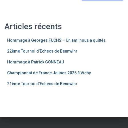
Articles récents
Hommage à Georges FUCHS – Un ami nous a quittés
22ème Tournoi d’Echecs de Bennwihr
Hommage à Patrick GONNEAU
Championnat de France Jeunes 2025 à Vichy
21ème Tournoi d’Echecs de Bennwihr