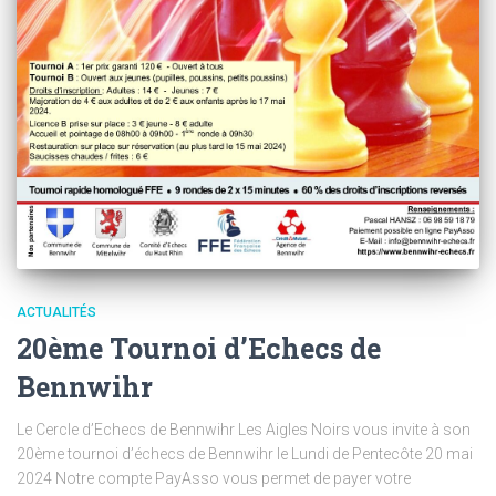
ACTUALITÉS
20ème Tournoi d’Echecs de
Bennwihr
Le Cercle d’Echecs de Bennwihr Les Aigles Noirs vous invite à son
20ème tournoi d’échecs de Bennwihr le Lundi de Pentecôte 20 mai
2024 Notre compte PayAsso vous permet de payer votre