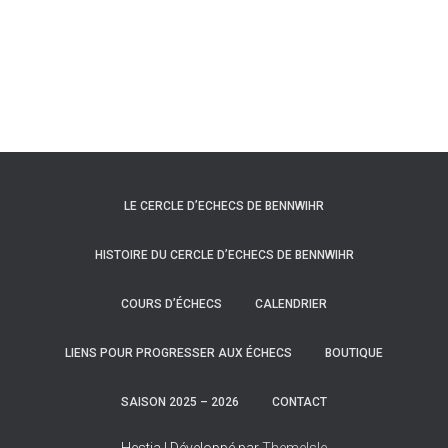
LE CERCLE D’ECHECS DE BENNWIHR
HISTOIRE DU CERCLE D’ECHECS DE BENNWIHR
COURS D’ÉCHECS
CALENDRIER
LIENS POUR PROGRESSER AUX ÉCHECS
BOUTIQUE
SAISON 2025 – 2026
CONTACT