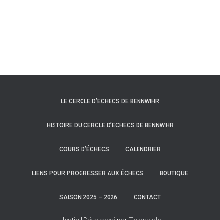
LE CERCLE D’ECHECS DE BENNWIHR
HISTOIRE DU CERCLE D’ECHECS DE BENNWIHR
COURS D’ÉCHECS
CALENDRIER
LIENS POUR PROGRESSER AUX ÉCHECS
BOUTIQUE
SAISON 2025 – 2026
CONTACT