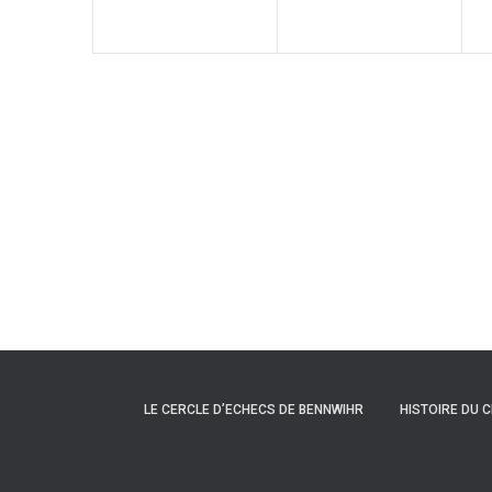
LE CERCLE D’ECHECS DE BENNWIHR
HISTOIRE DU 