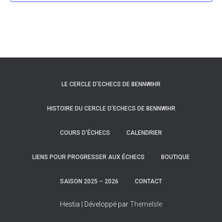
LE CERCLE D’ECHECS DE BENNWIHR
HISTOIRE DU CERCLE D’ECHECS DE BENNWIHR
COURS D’ÉCHECS
CALENDRIER
LIENS POUR PROGRESSER AUX ÉCHECS
BOUTIQUE
SAISON 2025 – 2026
CONTACT
Hestia | Développé par
ThemeIsle