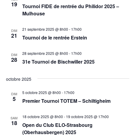
19
Tournoi FIDE de rentrée du Philidor 2025 –
Mulhouse
21 septembre 2025 @ 8h00
-
17h00
DIM
21
Tournoi de le rentrée Erstein
28 septembre 2025 @ 8h00
-
17h00
DIM
28
31e Tournoi de Bischwiller 2025
octobre 2025
5 octobre 2025 @ 8h00
-
17h00
DIM
5
Premier Tournoi TOTEM – Schiltigheim
18 octobre 2025 @ 8h00
-
19 octobre 2025 @ 17h00
SAM
18
Open du Club ELO-Strasbourg
(Oberhausbergen) 2025