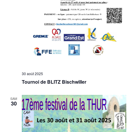
30 août 2025
Tournoi de BLITZ Bischwiller
SAM
30