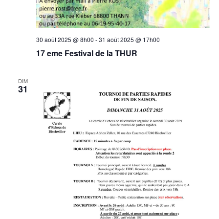
30 août 2025 @ 8h00
-
31 août 2025 @ 17h00
17 eme Festival de la THUR
DIM
31