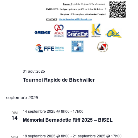
31 août 2025
Tourrnoi Rapide de Bischwiller
septembre 2025
14 septembre 2025 @ 8h00
-
17h00
DIM
14
Mémorial Bernadette Riff 2025 – BISEL
19 septembre 2025 @ 8h00
-
21 septembre 2025 @ 17h00
VEN